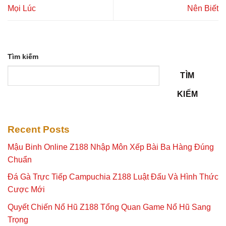
Mọi Lúc
Nên Biết
Tìm kiếm
TÌM
KIẾM
Recent Posts
Mậu Binh Online Z188 Nhập Môn Xếp Bài Ba Hàng Đúng
Chuẩn
Đá Gà Trực Tiếp Campuchia Z188 Luật Đấu Và Hình Thức
Cược Mới
Quyết Chiến Nổ Hũ Z188 Tổng Quan Game Nổ Hũ Sang
Trọng