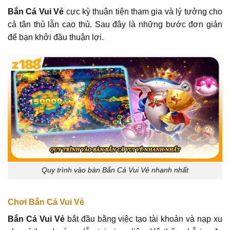
Bắn Cá Vui Vẻ
cực kỳ thuận tiện tham gia và lý tưởng cho
cả tân thủ lẫn cao thủ. Sau đây là những bước đơn giản
để bạn khởi đầu thuận lợi.
Quy trình vào bàn Bắn Cá Vui Vẻ nhanh nhất
Chơi Bắn Cá Vui Vẻ
Bắn Cá Vui Vẻ
bắt đầu bằng việc tạo tài khoản và nạp xu