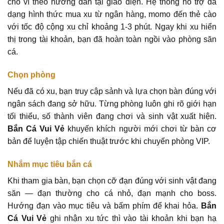
cho ví theo hướng dẫn tại giao diện. Hệ thống hỗ trợ đa
dạng hình thức mua xu từ ngân hàng, momo đến thẻ cào
với tốc độ cộng xu chỉ khoảng 1-3 phút. Ngay khi xu hiển
thị trong tài khoản, bạn đã hoàn toàn ngồi vào phòng săn
cá.
Chọn phòng
Nếu đã có xu, bạn truy cập sảnh và lựa chọn bàn đúng với
ngân sách đang sở hữu. Từng phòng luôn ghi rõ giới hạn
tối thiểu, số thành viên đang chơi và sinh vật xuất hiện.
Bắn Cá Vui Vẻ
khuyến khích người mới chơi từ bàn cơ
bản để luyện tập chiến thuật trước khi chuyển phòng VIP.
Nhắm mục tiêu bắn cá
Khi tham gia bàn, bạn chọn cỡ đạn đúng với sinh vật đang
săn — đạn thường cho cá nhỏ, đạn mạnh cho boss.
Hướng đạn vào mục tiêu và bấm phím để khai hỏa.
Bắn
Cá Vui Vẻ
ghi nhận xu tức thì vào tài khoản khi bạn hạ