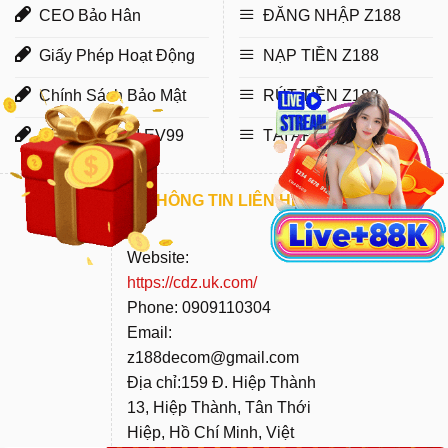
CEO Bảo Hân
ĐĂNG NHẬP Z188
Giấy Phép Hoạt Động
NẠP TIỀN Z188
Chính Sách Bảo Mật
RÚT TIỀN Z188
KHUYẾN MÃI EV99
TẢI APP Z188
THÔNG TIN LIÊN HỆ
Website:
https://cdz.uk.com/
Phone: 0909110304
Email:
z188decom@gmail.com
Địa chỉ:159 Đ. Hiệp Thành
13, Hiệp Thành, Tân Thới
Hiệp, Hồ Chí Minh, Việt