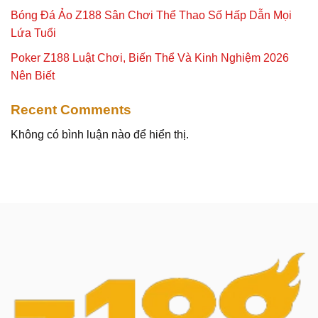
Bóng Đá Ảo Z188 Sân Chơi Thể Thao Số Hấp Dẫn Mọi
Lứa Tuổi
Poker Z188 Luật Chơi, Biến Thể Và Kinh Nghiệm 2026
Nên Biết
Recent Comments
Không có bình luận nào để hiển thị.