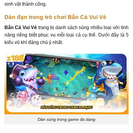
sinh vật thành công.
Dàn đạn trong trò chơi Bắn Cá Vui Vẻ
Bắn Cá Vui Vẻ
trang bị danh sách súng nhiều loại với tính
năng riêng biệt phục vụ mỗi loại cá cụ thể. Dưới đây là 5
kiểu vũ khí đáng chú ý nhất.
Dàn súng trong game đa dạng