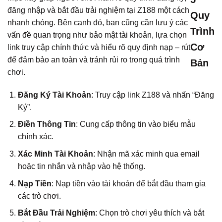
đăng nhập và bắt đầu trải nghiệm tại Z188 một cách
Quy
nhanh chóng. Bên cạnh đó, bạn cũng cần lưu ý các
Trình
vấn đề quan trọng như bảo mật tài khoản, lựa chọn
Cơ
link truy cập chính thức và hiểu rõ quy định nạp – rút
để đảm bảo an toàn và tránh rủi ro trong quá trình
Bản
chơi.
Đăng Ký Tài Khoản
: Truy cập link Z188 và nhấn “Đăng
Ký”.
Điền Thông Tin
: Cung cấp thông tin vào biểu mẫu
chính xác.
Xác Minh Tài Khoản
: Nhận mã xác minh qua email
hoặc tin nhắn và nhập vào hệ thống.
Nạp Tiền
: Nạp tiền vào tài khoản để bắt đầu tham gia
các trò chơi.
Bắt Đầu Trải Nghiệm
: Chọn trò chơi yêu thích và bắt