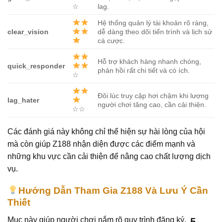
☆
lag.
Hệ thống quản lý tài khoản rõ ràng,
clear_vision
dễ dàng theo dõi tiến trình và lịch sử
cá cược.
Hỗ trợ khách hàng nhanh chóng,
quick_responder
phản hồi rất chi tiết và có ích.
☆
Đôi lúc truy cập hơi chậm khi lượng
lag_hater
người chơi tăng cao, cần cải thiện.
☆☆
Các đánh giá này không chỉ thể hiện sự hài lòng của hội
mà còn giúp Z188 nhận diện được các điểm mạnh và
những khu vực cần cải thiện để nâng cao chất lượng dịch
vụ.
Hướng Dẫn Tham Gia Z188 Và Lưu Ý Cần
Thiết
Mục này giúp người chơi nắm rõ quy trình đăng ký,
5