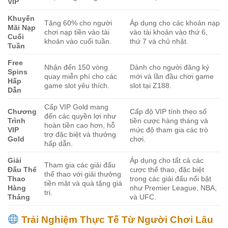
VIP
Khuyến
Tặng 60% cho người
Áp dụng cho các khoản nạp
Mãi Nạp
chơi nạp tiền vào tài
vào tài khoản vào thứ 6,
Cuối
khoản vào cuối tuần.
thứ 7 và chủ nhật.
Tuần
Free
Nhận đến 150 vòng
Dành cho người đăng ký
Spins
quay miễn phí cho các
mới và lần đầu chơi game
Hấp
game slot yêu thích.
slot tại Z188.
Dẫn
Cấp VIP Gold mang
Chương
Cấp độ VIP tính theo số
đến các quyền lợi như
Trình
tiền cược hàng tháng và
hoàn tiền cao hơn, hỗ
VIP
mức độ tham gia các trò
trợ đặc biệt và thưởng
Gold
chơi.
hấp dẫn.
Giải
Áp dụng cho tất cả các
Tham gia các giải đấu
Đấu Thể
cược thể thao, đặc biệt
thể thao với giải thưởng
Thao
trong các giải đấu nổi bật
tiền mặt và quà tặng giá
Hàng
như Premier League, NBA,
trị.
Tháng
và UFC.
Trải Nghiệm Thực Tế Từ Người Chơi Lâu