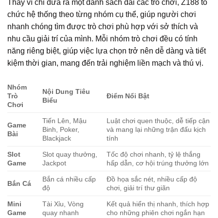
Thay vì chỉ đưa ra một danh sách dài các trò chơi, Z188 tổ
chức hệ thống theo từng nhóm cụ thể, giúp người chơi
nhanh chóng tìm được trò chơi phù hợp với sở thích và
nhu cầu giải trí của mình. Mỗi nhóm trò chơi đều có tính
năng riêng biệt, giúp việc lựa chọn trở nên dễ dàng và tiết
kiệm thời gian, mang đến trải nghiệm liền mạch và thú vị.
Nhóm
Nội Dung Tiêu
Trò
Điểm Nổi Bật
Biểu
Chơi
Tiến Lên, Mậu
Luật chơi quen thuộc, dễ tiếp cận
Game
Binh, Poker,
và mang lại những trận đấu kịch
Bài
Blackjack
tính
Slot
Slot quay thưởng,
Tốc độ chơi nhanh, tỷ lệ thắng
Game
Jackpot
hấp dẫn, cơ hội trúng thưởng lớn
Bắn cá nhiều cấp
Đồ họa sắc nét, nhiều cấp độ
Bắn Cá
độ
chơi, giải trí thư giãn
Mini
Tài Xỉu, Vòng
Kết quả hiển thị nhanh, thích hợp
Game
quay nhanh
cho những phiên chơi ngắn hạn