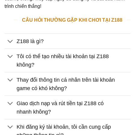
trình chiến thắng!
CÂU HỎI THƯỜNG GẶP KHI CHƠI TẠI Z188
Z188 là gì?
Tôi có thể tạo nhiều tài khoản tại Z188
không?
Thay đổi thông tin cá nhân trên tài khoản
game có khó không?
Giao dịch nạp và rút tiền tại Z188 có
nhanh không?
Khi đăng ký tài khoản, tôi cần cung cấp