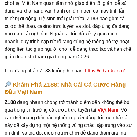
chơi tại Việt Nam quan tâm nhờ giao diện tối giản, dễ sử
dụng và khả năng vận hành ổn định trên cả máy tính lẫn
thiết bị di động. Hệ sinh thái giải trí tại Z188 bao gồm cá
cược thể thao, casino trực tuyến và slot, đáp ứng đa dạng
nhu cầu trải nghiệm. Ngoài ra, tốc độ xử lý giao dịch
nhanh, quy trình nạp rút rõ ràng cùng hệ thống hỗ trợ hoạt
động liên tục giúp người chơi dễ dàng thao tác và hạn chế
gián đoạn khi tham gia trong năm 2026.
Link đăng nhập Z188 không bị chặn:
https://cdz.uk.com/
Khám Phá Z188: Nhà Cái Cá Cược Hàng
Đầu Việt Nam
Z188
đang nhanh chóng trở thành điểm đến không thể bỏ
qua trong thị trường cá cược trực tuyến tại
Việt Nam
. Với
cam kết mang đến trải nghiệm người dùng tối ưu, nhà cái
này đã xây dựng một hệ thống vững chắc, tập trung vào sự
ổn định và tốc độ, giúp người chơi dễ dàng tham gia mà