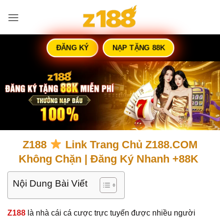
Bỏ
qua
nội
dung
NẠP TẶNG 88K
ĐĂNG KÝ
Z188
Link Trang Chủ Z188.COM
Không Chặn | Đăng Ký Nhanh +88K
Nội Dung Bài Viết
Z188
là nhà cái cá cược trực tuyến được nhiều người