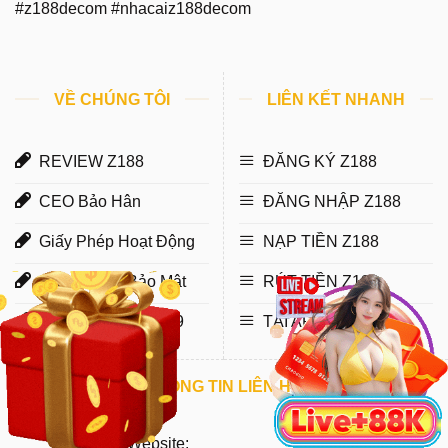
#z188decom #nhacaiz188decom
VỀ CHÚNG TÔI
LIÊN KẾT NHANH
REVIEW Z188
ĐĂNG KÝ Z188
CEO Bảo Hân
ĐĂNG NHẬP Z188
Giấy Phép Hoạt Động
NẠP TIỀN Z188
Chính Sách Bảo Mật
RÚT TIỀN Z188
KHUYẾN MÃI EV99
TẢI APP Z188
THÔNG TIN LIÊN HỆ
Website: