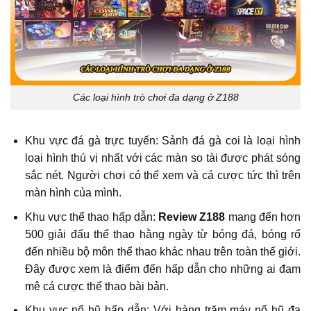
Các loại hình trò chơi đa dạng ở Z188
Khu vực đá gà trực tuyến: Sảnh đá gà coi là loại hình
loại hình thú vị nhất với các màn so tài được phát sóng
sắc nét. Người chơi có thể xem và cá cược tức thì trên
màn hình của mình.
Khu vực thể thao hấp dẫn:
Review Z188
mang đến hơn
500 giải đấu thể thao hằng ngày từ bóng đá, bóng rổ
đến nhiều bộ môn thể thao khác nhau trên toàn thế giới.
Đây được xem là điểm đến hấp dẫn cho những ai đam
mê cá cược thể thao bài bản.
Khu vực nổ hũ hấp dẫn: Với hàng trăm máy nổ hũ đa