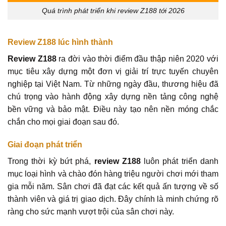
Quá trình phát triển khi review Z188 tới 2026
Review Z188 lúc hình thành
Review Z188
ra đời vào thời điểm đầu thập niên 2020 với
mục tiêu xây dựng một đơn vị giải trí trực tuyến chuyên
nghiệp tại Việt Nam. Từ những ngày đầu, thương hiệu đã
chú trọng vào hành động xây dựng nền tảng công nghệ
bền vững và bảo mật. Điều này tạo nên nền móng chắc
chắn cho mọi giai đoạn sau đó.
Giai đoạn phát triển
Trong thời kỳ bứt phá,
review Z188
luôn phát triển danh
mục loại hình và chào đón hàng triệu người chơi mới tham
gia mỗi năm. Sân chơi đã đạt các kết quả ấn tượng về số
thành viên và giá trị giao dịch. Đây chính là minh chứng rõ
ràng cho sức mạnh vượt trội của sân chơi này.